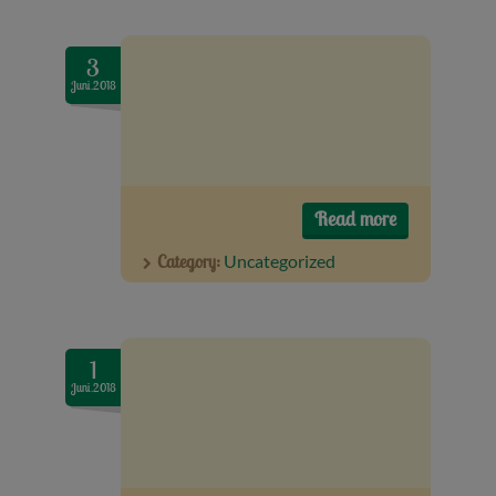
3
Juni.2018
Read more
Category:
Uncategorized
1
Juni.2018