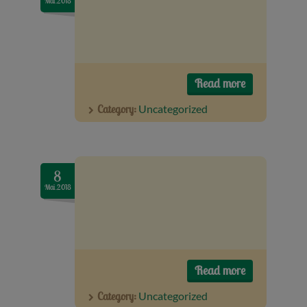
Mai.2018
Read more
Category:
Uncategorized
8
Mai.2018
Read more
Category:
Uncategorized