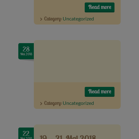
Read more
Category:
Uncategorized
28
Mai.2018
Read more
Category:
Uncategorized
22
19. – 21. Mai 2018
Mai.2018