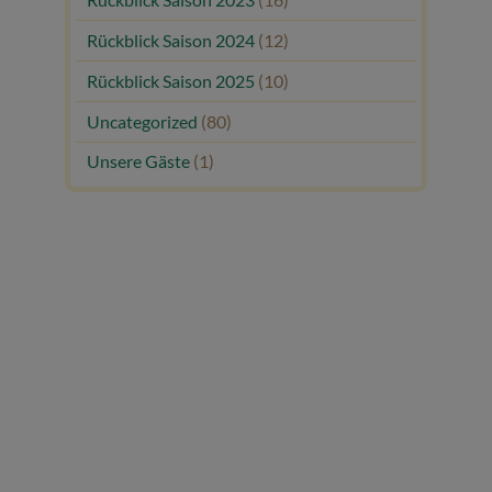
Rückblick Saison 2024
(12)
Rückblick Saison 2025
(10)
Uncategorized
(80)
Unsere Gäste
(1)