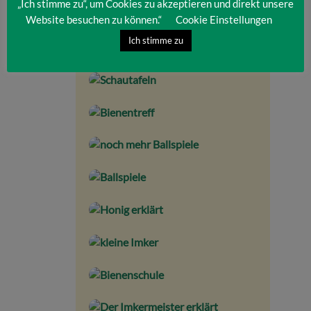
„Ich stimme zu“, um Cookies zu akzeptieren und direkt unsere
Website besuchen zu können.“
Cookie Einstellungen
Ich stimme zu