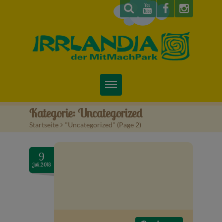
Startseite
Kategorie:
Uncategorized
Startseite
>
"Uncategorized"
(
Page 2
)
Über uns
Preise & Infos
9
Juli.2018
Tickets
Attraktionen
Videos