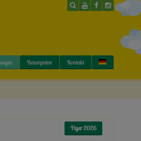
tungen
Baumpaten
Kontakt
Flyer 2026