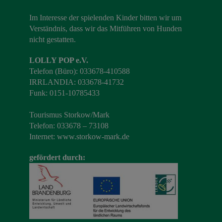
Im Interesse der spielenden Kinder bitten wir um
Verständnis, dass wir das Mitführen von Hunden
nicht gestatten.
LOLLY POP e.V.
Telefon (Büro): 033678-410588
IRRLANDIA: 033678-41732
Funk: 0151-10785433
Tourismus Storkow/Mark
Telefon: 033678 – 73108
Internet:
www.storkow-mark.de
gefördert durch: