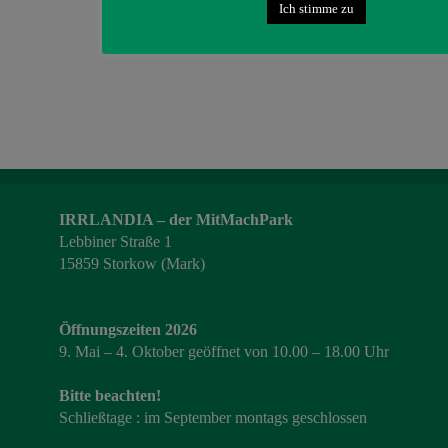
Ich stimme zu
IRRLANDIA – der MitMachPark
Lebbiner Straße 1
15859 Storkow (Mark)
Öffnungszeiten 2026
9. Mai – 4. Oktober geöffnet von 10.00 – 18.00 Uhr
Bitte beachten!
Schließtage : im September montags geschlossen