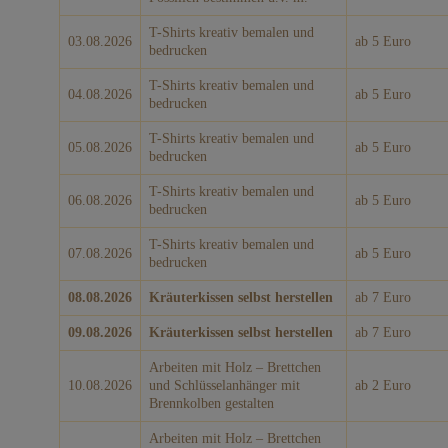
T-Shirts kreativ bemalen und
03.08.2026
ab 5 Euro
bedrucken
T-Shirts kreativ bemalen und
04.08.2026
ab 5 Euro
bedrucken
T-Shirts kreativ bemalen und
05.08.2026
ab 5 Euro
bedrucken
T-Shirts kreativ bemalen und
06.08.2026
ab 5 Euro
bedrucken
T-Shirts kreativ bemalen und
07.08.2026
ab 5 Euro
bedrucken
08.08.2026
Kräuterkissen selbst herstellen
ab 7 Euro
09.08.2026
Kräuterkissen selbst herstellen
ab 7 Euro
Arbeiten mit Holz – Brettchen
10.08.2026
und Schlüsselanhänger mit
ab 2 Euro
Brennkolben gestalten
Arbeiten mit Holz – Brettchen