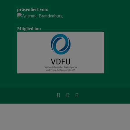
präsentiert von:
Mitglied im: