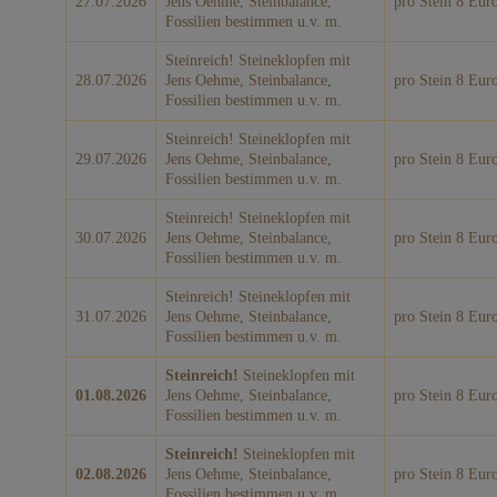
27.07.2026
Jens Oehme, Steinbalance,
pro Stein 8 Eur
Fossilien bestimmen u.v. m.
Steinreich! Steineklopfen mit
28.07.2026
Jens Oehme, Steinbalance,
pro Stein 8 Eur
Fossilien bestimmen u.v. m.
Steinreich! Steineklopfen mit
29.07.2026
Jens Oehme, Steinbalance,
pro Stein 8 Eur
Fossilien bestimmen u.v. m.
Steinreich! Steineklopfen mit
30.07.2026
Jens Oehme, Steinbalance,
pro Stein 8 Eur
Fossilien bestimmen u.v. m.
Steinreich! Steineklopfen mit
31.07.2026
Jens Oehme, Steinbalance,
pro Stein 8 Eur
Fossilien bestimmen u.v. m.
Steinreich!
Steineklopfen mit
01.08.2026
Jens Oehme, Steinbalance,
pro Stein 8 Eur
Fossilien bestimmen u.v. m.
Steinreich!
Steineklopfen mit
02.08.2026
Jens Oehme, Steinbalance,
pro Stein 8 Eur
Fossilien bestimmen u.v. m.