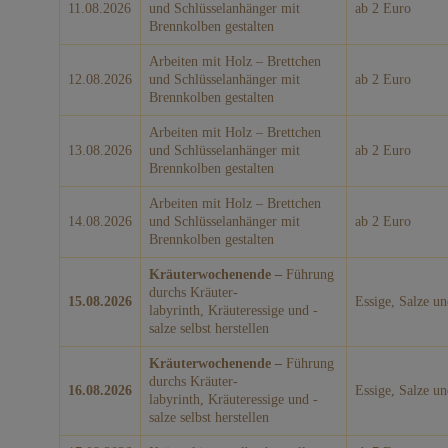
11.08.2026
und Schlüsselanhänger mit
ab 2 Euro
Brennkolben gestalten
Arbeiten mit Holz – Brettchen
12.08.2026
und Schlüsselanhänger mit
ab 2 Euro
Brennkolben gestalten
Arbeiten mit Holz – Brettchen
13.08.2026
und Schlüsselanhänger mit
ab 2 Euro
Brennkolben gestalten
Arbeiten mit Holz – Brettchen
14.08.2026
und Schlüsselanhänger mit
ab 2 Euro
Brennkolben gestalten
Kräuterwochenende –
Führung
durchs Kräuter-
15.08.2026
Essige, Salze u
labyrinth, Kräuteressige und -
salze selbst herstellen
Kräuterwochenende –
Führung
durchs Kräuter-
16.08.2026
Essige, Salze u
labyrinth, Kräuteressige und -
salze selbst herstellen