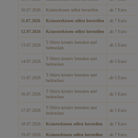
10.07.2026
Kräuterkissen selbst herstellen
ab 7 Euro
Veranstaltungen
11.07.2026
Kräusterkissen selbst herstellen
ab 7 Euro
Baumpaten
12.07.2026
Kräusterkissen selbst herstellen
ab 7 Euro
Kontakt
T-Shirts kreativ bemalen und
13.07.2026
ab 5 Euro
bedrucken
T-Shirts kreativ bemalen und
14.07.2026
ab 5 Euro
bedrucken
T-Shirts kreativ bemalen und
15.07.2026
ab 5 Euro
bedrucken
T-Shirts kreativ bemalen und
16.07.2026
ab 5 Euro
bedrucken
T-Shirts kreativ bemalen und
17.07.2026
ab 5 Euro
bedrucken
18.07.2026
Kräuterkissen selbst herstellen
ab 7 Euro
19.07.2026
Kräuterkissen selbst herstellen
ab 7 Euro