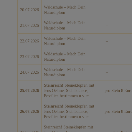
Waldschule – Mach Dein
20.07.2026
–
Naturdiplom
Waldschule – Mach Dein
21.07.2026
–
Naturdiplom
Waldschule – Mach Dein
22.07.2026
–
Naturdiplom
Waldschule – Mach Dein
23.07.2026
–
Naturdiplom
Waldschule – Mach Dein
24.07.2026
–
Naturdiplom
Steinreich!
Steineklopfen mit
25.07.2026
Jens Oehme, Steinbalance,
pro Stein 8 Eur
Fossilien bestimmen u.v. m.
Steinreich!
Steineklopfen mit
26.07.2026
Jens Oehme, Steinbalance,
pro Stein 8 Eur
Fossilien bestimmen u.v. m.
Steinreich! Steineklopfen mit