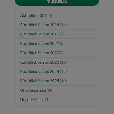
Rückblick
Aktuelles 2026
(5)
Rückblick Saison 2019
(19)
Rückblick Saison 2020
(7)
Rückblick Saison 2021
(3)
Rückblick Saison 2022
(4)
Rückblick Saison 2023
(16)
Rückblick Saison 2024
(12)
Rückblick Saison 2025
(10)
Uncategorized
(80)
Unsere Gäste
(1)