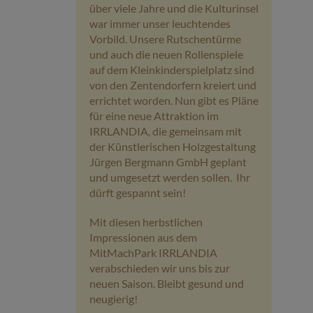
über viele Jahre und die Kulturinsel
war immer unser leuchtendes
Vorbild. Unsere Rutschentürme
und auch die neuen Rollenspiele
auf dem Kleinkinderspielplatz sind
von den Zentendorfern kreiert und
errichtet worden. Nun gibt es Pläne
für eine neue Attraktion im
IRRLANDIA, die gemeinsam mit
der Künstlerischen Holzgestaltung
Jürgen Bergmann GmbH geplant
und umgesetzt werden sollen. Ihr
dürft gespannt sein!
Mit diesen herbstlichen
Impressionen aus dem
MitMachPark IRRLANDIA
verabschieden wir uns bis zur
neuen Saison. Bleibt gesund und
neugierig!