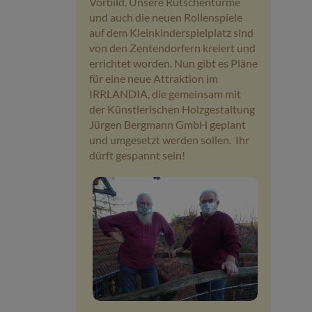
Vorbild. Unsere Rutschentürme
und auch die neuen Rollenspiele
auf dem Kleinkinderspielplatz sind
von den Zentendorfern kreiert und
errichtet worden. Nun gibt es Pläne
für eine neue Attraktion im
IRRLANDIA, die gemeinsam mit
der Künstlerischen Holzgestaltung
Jürgen Bergmann GmbH geplant
und umgesetzt werden sollen. Ihr
dürft gespannt sein!