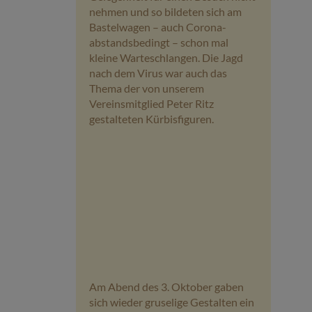
nehmen und so bildeten sich am
Bastelwagen – auch Corona-
abstandsbedingt – schon mal
kleine Warteschlangen. Die Jagd
nach dem Virus war auch das
Thema der von unserem
Vereinsmitglied Peter Ritz
gestalteten Kürbisfiguren.
Am Abend des 3. Oktober gaben
sich wieder gruselige Gestalten ein