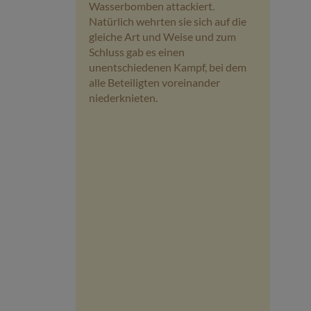
Wasserbomben attackiert.
Natürlich wehrten sie sich auf die
gleiche Art und Weise und zum
Schluss gab es einen
unentschiedenen Kampf, bei dem
alle Beteiligten voreinander
niederknieten.