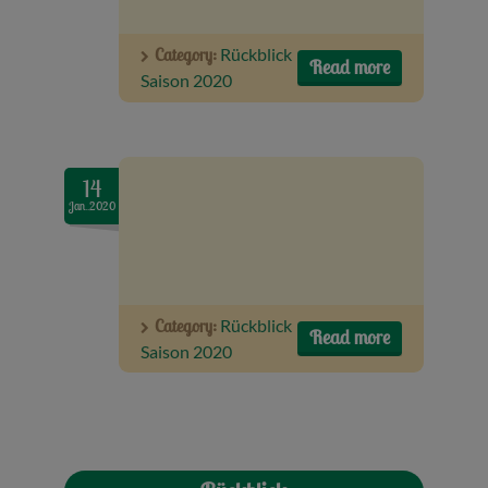
Category:
Rückblick
Read more
Saison 2020
14
Jan..2020
Category:
Rückblick
Read more
Saison 2020