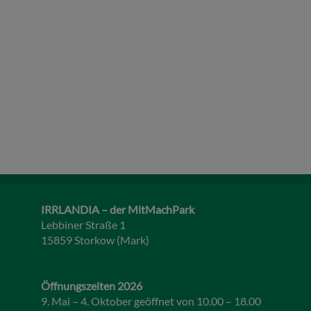
IRRLANDIA – der MitMachPark
Lebbiner Straße 1
15859 Storkow (Mark)
Öffnungszeiten 2026
9. Mai – 4. Oktober geöffnet von 10.00 – 18.00