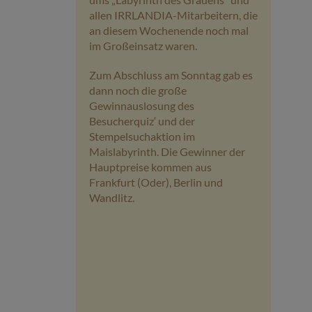
allen IRRLANDIA-Mitarbeitern, die
an diesem Wochenende noch mal
im Großeinsatz waren.
Zum Abschluss am Sonntag gab es
dann noch die große
Gewinnauslosung des
Besucherquiz‘ und der
Stempelsuchaktion im
Maislabyrinth. Die Gewinner der
Hauptpreise kommen aus
Frankfurt (Oder), Berlin und
Wandlitz.