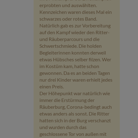
erprobten und auswählten.
Kennzeichen waren dieses Mal ein
schwarzes oder rotes Band.
Natürlich gab es zur Vorbereitung
auf den Kampf wieder den Ritter-
und Räuberparcours und die
Schwertschmiede. Die holden
Begleiterinnen konnten derweil
etwas Hübsches selber filzen. Wer
im Kostüm kam, hatte schon
gewonnen. Da es an beiden Tagen
nur drei Kinder waren erhielt jedes
einen Preis.
Der Höhepunkt war natürlich wie
immer die Erstürmung der
Räuberburg, Corona-bedingt auch
etwas anders als sonst. Die Ritter
hatten sich in der Burg verschanzt
und wurden durch das
geschlossene Tor von außen mit