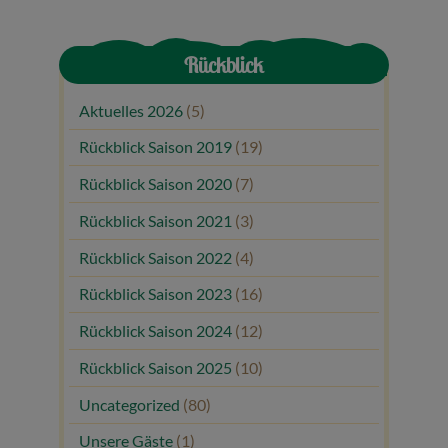
Rückblick
Aktuelles 2026
(5)
Rückblick Saison 2019
(19)
Rückblick Saison 2020
(7)
Rückblick Saison 2021
(3)
Rückblick Saison 2022
(4)
Rückblick Saison 2023
(16)
Rückblick Saison 2024
(12)
Rückblick Saison 2025
(10)
Uncategorized
(80)
Unsere Gäste
(1)