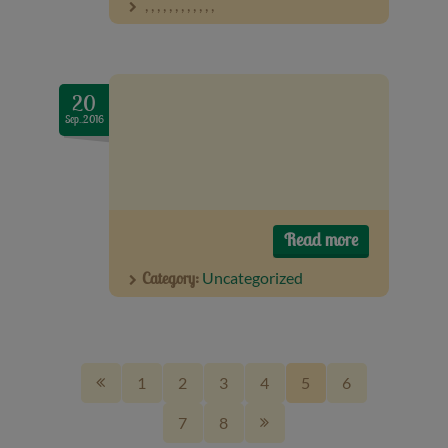
,
,
,
,
,
,
,
,
,
,
,
,
20
Sep..2016
Read more
Category:
Uncategorized
1
2
3
4
5
6
7
8