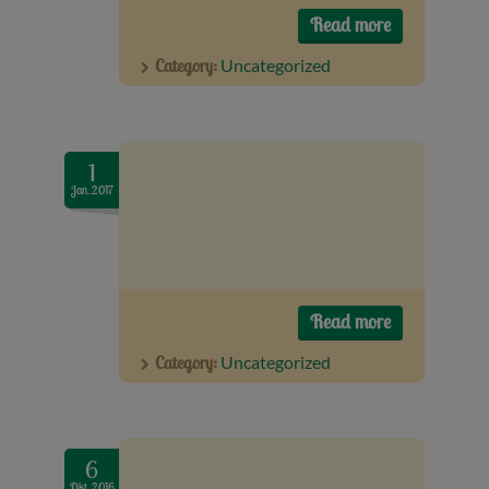
Read more
Category:
Uncategorized
1
Jan..2017
Read more
Category:
Uncategorized
6
Okt..2016