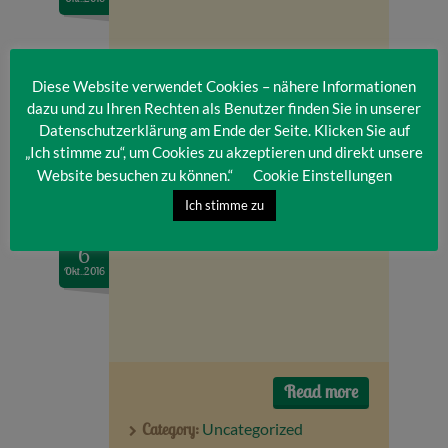
Diese Website verwendet Cookies – nähere Informationen
dazu und zu Ihren Rechten als Benutzer finden Sie in unserer
Read more
Datenschutzerklärung am Ende der Seite. Klicken Sie auf
„Ich stimme zu“, um Cookies zu akzeptieren und direkt unsere
Category:
Uncategorized
Website besuchen zu können.“
Cookie Einstellungen
Ich stimme zu
6
Okt..2016
Read more
Category:
Uncategorized