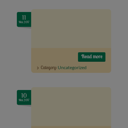
11
Mai.2017
Read more
Category:
Uncategorized
10
Mai.2017