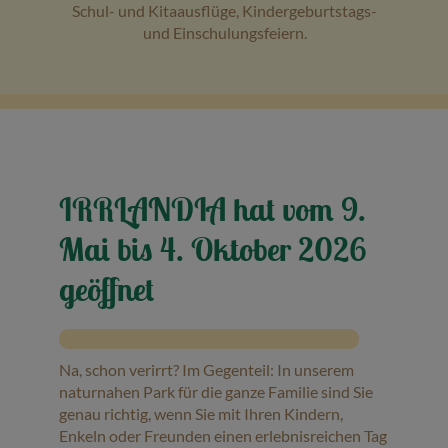
Schul- und Kitaausflüge, Kindergeburtstags-
und Einschulungsfeiern.
IRRLANDIA hat vom 9.
Mai bis 4. Oktober 2026
geöffnet
Na, schon verirrt? Im Gegenteil: In unserem
naturnahen Park für die ganze Familie sind Sie
genau richtig, wenn Sie mit Ihren Kindern,
Enkeln oder Freunden einen erlebnisreichen Tag