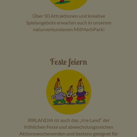
Über 50 Attraktionen und kreative
Spielangebote erwarten euch in unserem
naturverbundenen MitMachPark!
Feste feiern
IRRLANDIA ist auch das „irre Land“ der
fröhlichen Feste und abwechslungsreichen
Aktionswochenenden und bestens geeignet für