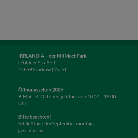
IRRLANDIA – der MitMachPark
Lebbiner Straße 1
15859 Storkow (Mark)
Öffnungszeiten 2026
9. Mai – 4. Oktober geöffnet von 10.00 – 18.00
Uhr
Bitte beachten!
Schließtage : im September montags
geschlossen