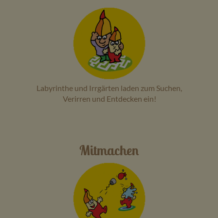
Veranstaltungen
Baumpaten
Kontakt
Labyrinthe und Irrgärten laden zum Suchen,
Verirren und Entdecken ein!
Mitmachen