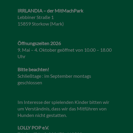
IRRLANDIA – der MitMachPark
Lebbiner Straße 1
15859 Storkow (Mark)
Öffnungszeiten 2026
9. Mai – 4. Oktober geöffnet von 10.00 – 18.00
Uhr
Bitte beachten!
Schließtage : im September montags
geschlossen
Im Interesse der spielenden Kinder bitten wir
um Verständnis, dass wir das Mitführen von
Hunden nicht gestatten.
LOLLY POP e.V.