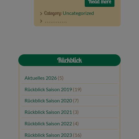
Read more
Veranstaltungen
Category:
Uncategorized
,
,
,
,
,
,
,
,
,
,
,
,
Baumpaten
Kontakt
Rückblick
Aktuelles 2026
(5)
Rückblick Saison 2019
(19)
Rückblick Saison 2020
(7)
Rückblick Saison 2021
(3)
Rückblick Saison 2022
(4)
Rückblick Saison 2023
(16)