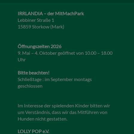
IRRLANDIA – der MitMachPark
Lebbiner Straße 1
15859 Storkow (Mark)
Öffnungszeiten 2026
9. Mai – 4. Oktober geöffnet von 10.00 – 18.00
Uhr
Bitte beachten!
Schließtage : im September montags
geschlossen
Im Interesse der spielenden Kinder bitten wir
um Verständnis, dass wir das Mitführen von
Hunden nicht gestatten.
LOLLY POP e.V.