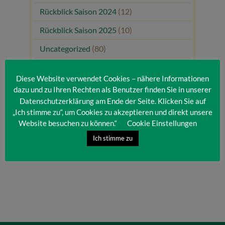
Rückblick Saison 2024
(12)
Rückblick Saison 2025
(10)
Uncategorized
(80)
Unsere Gäste
(1)
Diese Website verwendet Cookies – nähere Informationen
dazu und zu Ihren Rechten als Benutzer finden Sie in unserer
Datenschutzerklärung am Ende der Seite. Klicken Sie auf
„Ich stimme zu“, um Cookies zu akzeptieren und direkt unsere
Website besuchen zu können.“
Cookie Einstellungen
Ich stimme zu