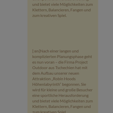
und bietet viele Möglichkeiten zum
Klettern, Balancieren, Fangen und
zum kreativen Spiel.
[:en]Nach einer langen und
komplizierten Planungsphase geht
es nun voran – die Firma Project
Outdoor aus Tschechien hat mit
dem Aufbau unserer neuen
Attraktion „Robin Hoods
Höhenlabyrinth“ begonnen. Sie
wird für kleine und große Besucher
eine sportliche Herausforderung
und bietet viele Möglichkeiten zum
Klettern, Balancieren, Fangen und
zum kreativen Spiel.