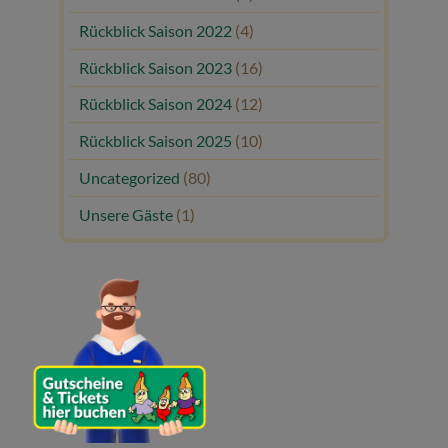
Rückblick Saison 2022
(4)
Rückblick Saison 2023
(16)
Rückblick Saison 2024
(12)
Rückblick Saison 2025
(10)
Uncategorized
(80)
Unsere Gäste
(1)