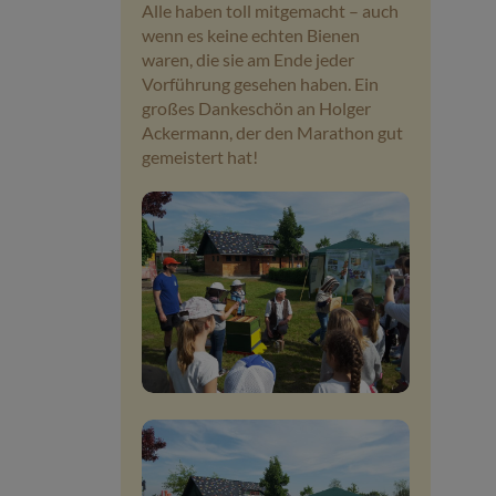
Alle haben toll mitgemacht – auch
wenn es keine echten Bienen
waren, die sie am Ende jeder
Vorführung gesehen haben. Ein
großes Dankeschön an Holger
Ackermann, der den Marathon gut
gemeistert hat!