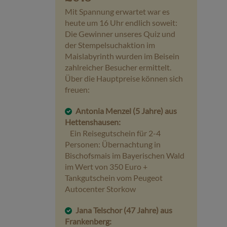
Mit Spannung erwartet war es
heute um 16 Uhr endlich soweit:
Die Gewinner unseres Quiz und
der Stempelsuchaktion im
Maislabyrinth wurden im Beisein
zahlreicher Besucher ermittelt.
Über die Hauptpreise können sich
freuen:
Antonia Menzel (5 Jahre) aus
Hettenshausen:
Ein Reisegutschein für 2-4
Personen: Übernachtung in
Bischofsmais im Bayerischen Wald
im Wert von 350 Euro +
Tankgutschein vom Peugeot
Autocenter Storkow
Jana Telschor (47 Jahre) aus
Frankenberg: