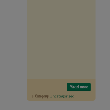
Read more
Category:
Uncategorized