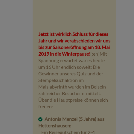
Jetzt ist wirklich Schluss für dieses
Jahr und wir verabschieden wir uns
bis zur Saisoneröffnung am 18. Mai
2019 in die Winterpause!
[:en]Mit
Spannung erwartet war es heute
um 16 Uhr endlich soweit: Die
Gewinner unseres Quiz und der
Stempelsuchaktion im
Maislabyrinth wurden im Beisein
zahlreicher Besucher ermittelt.
Über die Hauptpreise können sich
freuen:
Antonia Menzel (5 Jahre) aus
Hettenshausen:
Ein Reisegutschein für 2-4