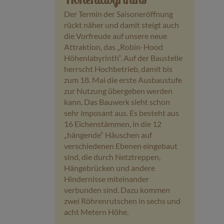
Der Termin der Saisoneröffnung
rückt näher und damit steigt auch
die Vorfreude auf unsere neue
Attraktion, das „Robin-Hood
Höhenlabyrinth“. Auf der Baustelle
herrscht Hochbetrieb, damit bis
zum 18. Mai die erste Ausbaustufe
zur Nutzung übergeben werden
kann. Das Bauwerk sieht schon
sehr imposant aus. Es besteht aus
16 Eichenstämmen, in die 12
„hängende“ Häuschen auf
verschiedenen Ebenen eingebaut
sind, die durch Netztreppen,
Hängebrücken und andere
Hindernisse miteinander
verbunden sind. Dazu kommen
zwei Röhrenrutschen in sechs und
acht Metern Höhe.