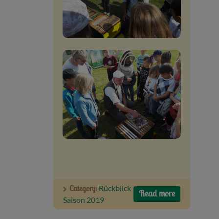
Category:
Rückblick
Read more
Saison 2019