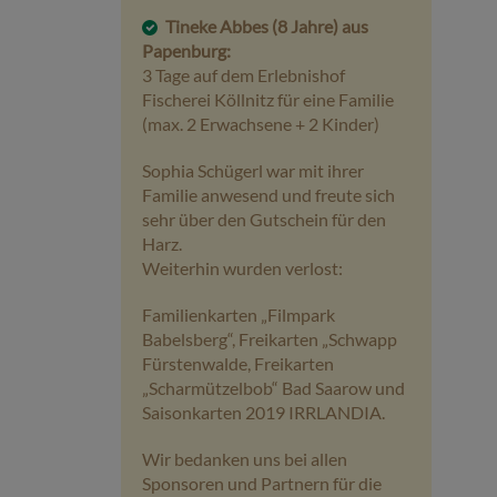
Tineke Abbes (8 Jahre) aus
Papenburg:
3 Tage auf dem Erlebnishof
Fischerei Köllnitz für eine Familie
(max. 2 Erwachsene + 2 Kinder)
Sophia Schügerl war mit ihrer
Familie anwesend und freute sich
sehr über den Gutschein für den
Harz.
Weiterhin wurden verlost:
Familienkarten „Filmpark
Babelsberg“, Freikarten „Schwapp
Fürstenwalde, Freikarten
„Scharmützelbob“ Bad Saarow und
Saisonkarten 2019 IRRLANDIA.
Wir bedanken uns bei allen
Sponsoren und Partnern für die