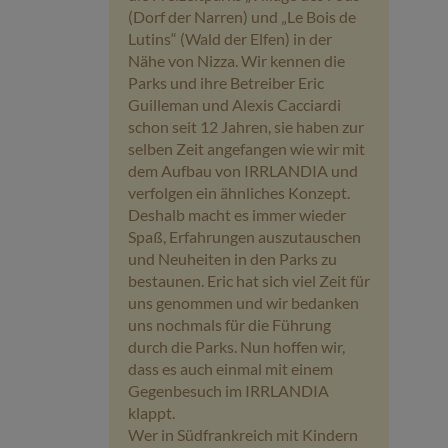
(Dorf der Narren) und „Le Bois de
Lutins“ (Wald der Elfen) in der
Nähe von Nizza. Wir kennen die
Parks und ihre Betreiber Eric
Guilleman und Alexis Cacciardi
schon seit 12 Jahren, sie haben zur
selben Zeit angefangen wie wir mit
dem Aufbau von IRRLANDIA und
verfolgen ein ähnliches Konzept.
Deshalb macht es immer wieder
Spaß, Erfahrungen auszutauschen
und Neuheiten in den Parks zu
bestaunen. Eric hat sich viel Zeit für
uns genommen und wir bedanken
uns nochmals für die Führung
durch die Parks. Nun hoffen wir,
dass es auch einmal mit einem
Gegenbesuch im IRRLANDIA
klappt.
Wer in Südfrankreich mit Kindern