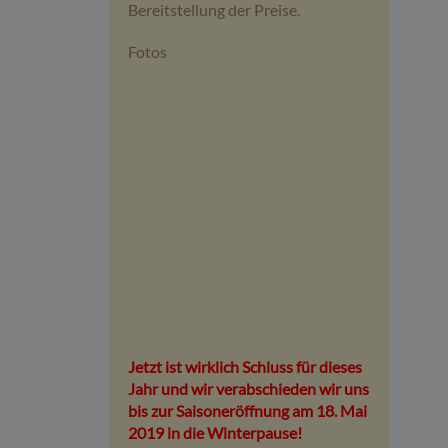
Bereitstellung der Preise.
Fotos
Jetzt ist wirklich Schluss für dieses
Jahr und wir verabschieden wir uns
bis zur Saisoneröffnung am 18. Mai
2019 in die Winterpause!