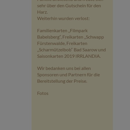
sehr über den Gutschein für den
Harz.
Weiterhin wurden verlost:
Familienkarten „Filmpark
Babelsberg“, Freikarten „Schwapp
Fürstenwalde, Freikarten
„Scharmützelbob“ Bad Saarow und
Saisonkarten 2019 IRRLANDIA.
Wir bedanken uns bei allen
Sponsoren und Partnern für die
Bereitstellung der Preise.
Fotos