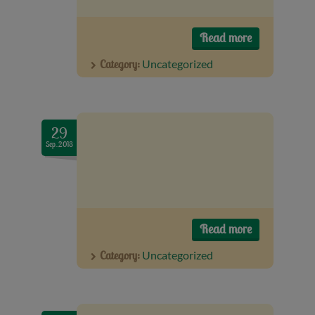
Read more
Category:
Uncategorized
29
Sep..2018
Read more
Category:
Uncategorized