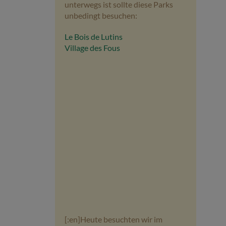
unterwegs ist sollte diese Parks
unbedingt besuchen:
Le Bois de Lutins
Village des Fous
[:en]Heute besuchten wir im