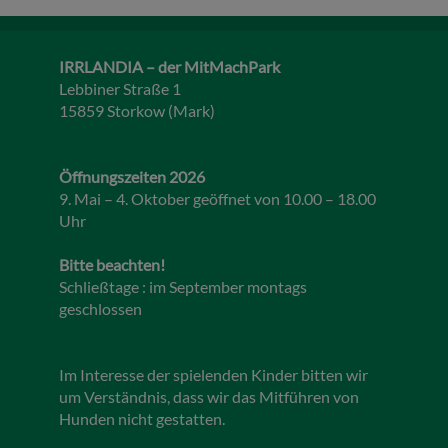
IRRLANDIA – der MitMachPark
Lebbiner Straße 1
15859 Storkow (Mark)
Öffnungszeiten 2026
9. Mai – 4. Oktober geöffnet von 10.00 – 18.00
Uhr
Bitte beachten!
Schließtage : im September montags
geschlossen
Im Interesse der spielenden Kinder bitten wir
um Verständnis, dass wir das Mitführen von
Hunden nicht gestatten.