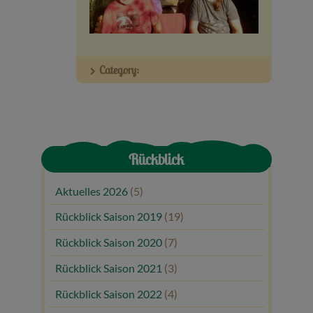
Veranstaltungen
Baumpaten
Category:
Kontakt
Rückblick
Aktuelles 2026
(5)
Rückblick Saison 2019
(19)
Rückblick Saison 2020
(7)
Rückblick Saison 2021
(3)
Rückblick Saison 2022
(4)