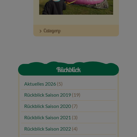
Veranstaltungen
Baumpaten
Category:
Kontakt
Rückblick
Aktuelles 2026
(5)
Rückblick Saison 2019
(19)
Rückblick Saison 2020
(7)
Rückblick Saison 2021
(3)
Rückblick Saison 2022
(4)