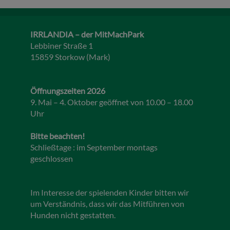
IRRLANDIA – der MitMachPark
Lebbiner Straße 1
15859 Storkow (Mark)
Öffnungszeiten 2026
9. Mai – 4. Oktober geöffnet von 10.00 – 18.00
Uhr
Bitte beachten!
Schließtage : im September montags
geschlossen
Im Interesse der spielenden Kinder bitten wir
um Verständnis, dass wir das Mitführen von
Hunden nicht gestatten.