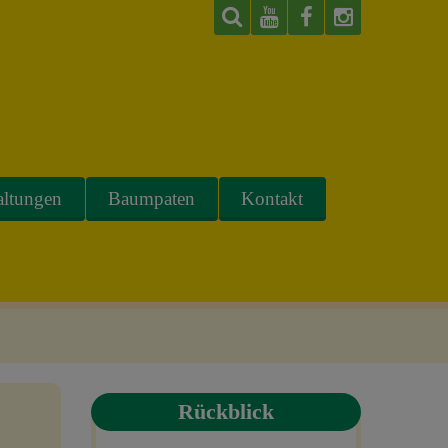
altungen
Baumpaten
Kontakt
Rückblick