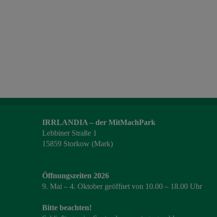
IRRLANDIA – der MitMachPark
Lebbiner Straße 1
15859 Storkow (Mark)
Öffnungszeiten 2026
9. Mai – 4. Oktober geöffnet von 10.00 – 18.00 Uhr
Bitte beachten!