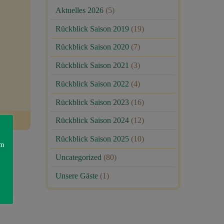
Aktuelles 2026
(5)
Rückblick Saison 2019
(19)
Rückblick Saison 2020
(7)
Rückblick Saison 2021
(3)
Rückblick Saison 2022
(4)
Rückblick Saison 2023
(16)
Rückblick Saison 2024
(12)
Rückblick Saison 2025
(10)
am
Uncategorized
(80)
Unsere Gäste
(1)