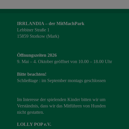
IRRLANDIA – der MitMachPark
Lebbiner Straße 1
15859 Storkow (Mark)
Öffnungszeiten 2026
9. Mai – 4. Oktober geöffnet von 10.00 – 18.00 Uhr
Bitte beachten!
Schließtage : im September montags geschlossen
Im Interesse der spielenden Kinder bitten wir um
Verständnis, dass wir das Mitführen von Hunden
nicht gestatten.
LOLLY POP e.V.