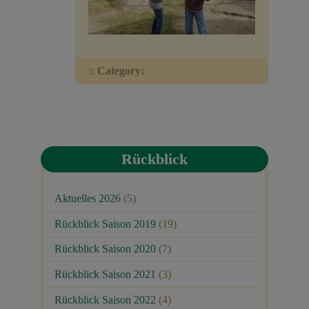
Veranstaltungen
Baumpaten
Category:
Kontakt
Rückblick
Aktuelles 2026
(5)
Rückblick Saison 2019
(19)
Rückblick Saison 2020
(7)
Rückblick Saison 2021
(3)
Rückblick Saison 2022
(4)