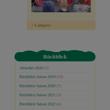
Veranstaltungen
Baumpaten
Category:
Kontakt
Rückblick
Aktuelles 2026
(5)
Rückblick Saison 2019
(19)
Rückblick Saison 2020
(7)
Rückblick Saison 2021
(3)
Rückblick Saison 2022
(4)