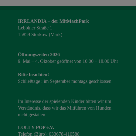
IRRLANDIA – der MitMachPark
Lebbiner Straße 1
15859 Storkow (Mark)
Öffnungszeiten 2026
9. Mai – 4. Oktober geöffnet von 10.00 – 18.00 Uhr
Bitte beachten!
Schließtage : im September montags geschlossen
Im Interesse der spielenden Kinder bitten wir um
Verständnis, dass wir das Mitführen von Hunden
nicht gestatten.
LOLLY POP e.V.
Telefon (Büro): 033678-410588