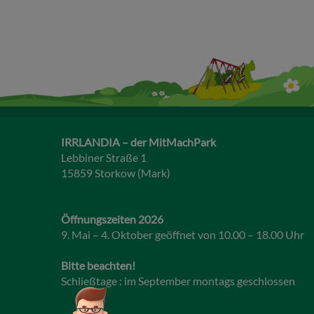
IRRLANDIA – der MitMachPark
Lebbiner Straße 1
15859 Storkow (Mark)
Öffnungszeiten 2026
9. Mai – 4. Oktober geöffnet von 10.00 – 18.00 Uhr
Bitte beachten!
Schließtage : im September montags geschlossen