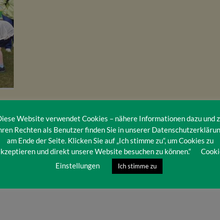
iese Website verwendet Cookies – nähere Informationen dazu und 
hren Rechten als Benutzer finden Sie in unserer Datenschutzerkläru
am Ende der Seite. Klicken Sie auf „Ich stimme zu“, um Cookies zu
kzeptieren und direkt unsere Website besuchen zu können.“
Cooki
Einstellungen
Ich stimme zu