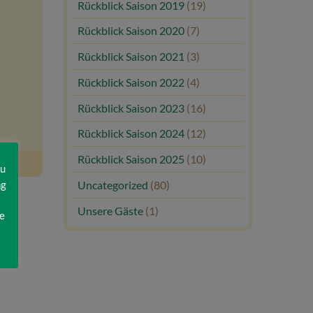
Rückblick Saison 2019
(19)
Rückblick Saison 2020
(7)
Rückblick Saison 2021
(3)
Rückblick Saison 2022
(4)
Rückblick Saison 2023
(16)
Rückblick Saison 2024
(12)
Rückblick Saison 2025
(10)
zu
ng
Uncategorized
(80)
Unsere Gäste
(1)
e