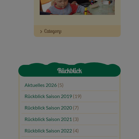
Veranstaltungen
Baumpaten
Category:
Kontakt
Rückblick
Aktuelles 2026
(5)
Rückblick Saison 2019
(19)
Rückblick Saison 2020
(7)
Rückblick Saison 2021
(3)
Rückblick Saison 2022
(4)