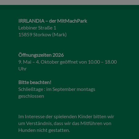
IRRLANDIA – der MitMachPark
Lebbiner Straße 1
15859 Storkow (Mark)
Öffnungszeiten 2026
9. Mai – 4. Oktober geöffnet von 10.00 – 18.00
Uhr
Bitte beachten!
Schließtage : im September montags
geschlossen
Im Interesse der spielenden Kinder bitten wir
um Verständnis, dass wir das Mitführen von
Hunden nicht gestatten.