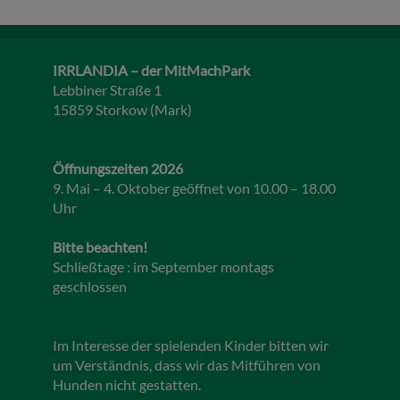
IRRLANDIA – der MitMachPark
Lebbiner Straße 1
15859 Storkow (Mark)
Öffnungszeiten 2026
9. Mai – 4. Oktober geöffnet von 10.00 – 18.00
Uhr
Bitte beachten!
Schließtage : im September montags
geschlossen
Im Interesse der spielenden Kinder bitten wir
um Verständnis, dass wir das Mitführen von
Hunden nicht gestatten.