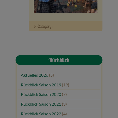
Veranstaltungen
Baumpaten
Category:
Kontakt
Rückblick
Aktuelles 2026
(5)
Rückblick Saison 2019
(19)
Rückblick Saison 2020
(7)
Rückblick Saison 2021
(3)
Rückblick Saison 2022
(4)