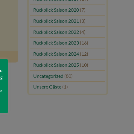
Rückblick Saison 2020
(7)
Rückblick Saison 2021
(3)
Rückblick Saison 2022
(4)
Rückblick Saison 2023
(16)
Rückblick Saison 2024
(12)
Rückblick Saison 2025
(10)
zu
Uncategorized
(80)
ng
Unsere Gäste
(1)
e