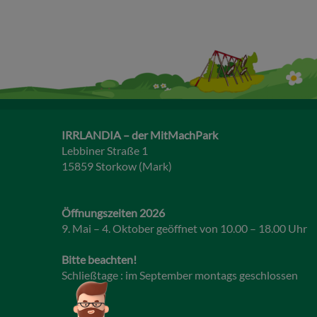
IRRLANDIA – der MitMachPark
Lebbiner Straße 1
15859 Storkow (Mark)
Öffnungszeiten 2026
9. Mai – 4. Oktober geöffnet von 10.00 – 18.00 Uhr
Bitte beachten!
Schließtage : im September montags geschlossen