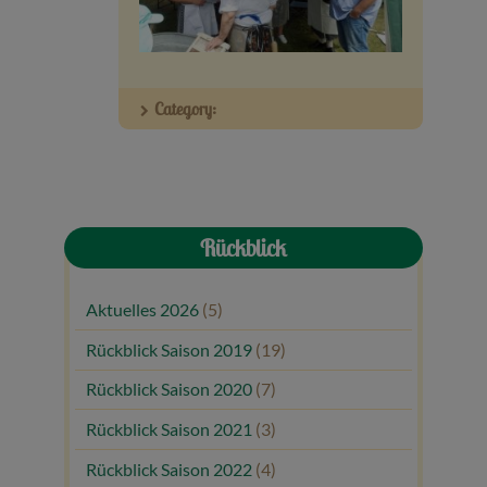
Veranstaltungen
Baumpaten
Category:
Kontakt
Rückblick
Aktuelles 2026
(5)
Rückblick Saison 2019
(19)
Rückblick Saison 2020
(7)
Rückblick Saison 2021
(3)
Rückblick Saison 2022
(4)