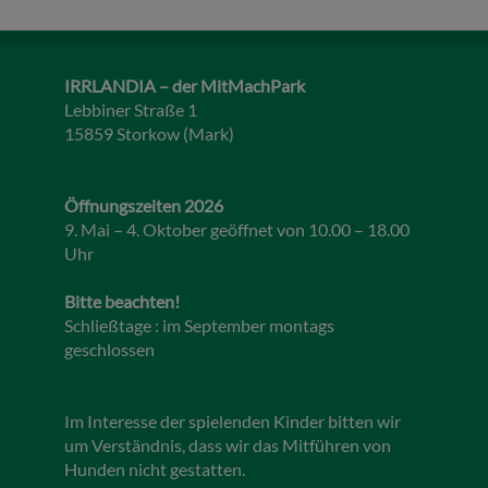
IRRLANDIA – der MitMachPark
Lebbiner Straße 1
15859 Storkow (Mark)
Öffnungszeiten 2026
9. Mai – 4. Oktober geöffnet von 10.00 – 18.00
Uhr
Bitte beachten!
Schließtage : im September montags
geschlossen
Im Interesse der spielenden Kinder bitten wir
um Verständnis, dass wir das Mitführen von
Hunden nicht gestatten.