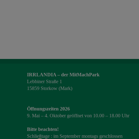
IRRLANDIA – der MitMachPark
Lebbiner Straße 1
15859 Storkow (Mark)
Öffnungszeiten 2026
9. Mai – 4. Oktober geöffnet von 10.00 – 18.00 Uhr
Bitte beachten!
Schließtage : im September montags geschlossen