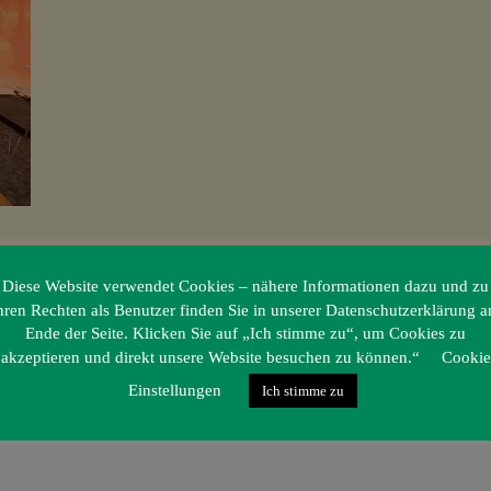
Diese Website verwendet Cookies – nähere Informationen dazu und zu
hren Rechten als Benutzer finden Sie in unserer Datenschutzerklärung 
Ende der Seite. Klicken Sie auf „Ich stimme zu“, um Cookies zu
akzeptieren und direkt unsere Website besuchen zu können.“
Cookie
Einstellungen
Ich stimme zu