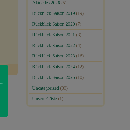
Aktuelles 2026
(5)
Rückblick Saison 2019
(19)
Rückblick Saison 2020
(7)
Rückblick Saison 2021
(3)
Rückblick Saison 2022
(4)
Rückblick Saison 2023
(16)
Rückblick Saison 2024
(12)
Rückblick Saison 2025
(10)
am
Uncategorized
(80)
Unsere Gäste
(1)