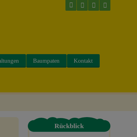
altungen
Baumpaten
Kontakt
Rückblick