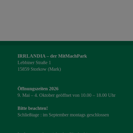
IRRLANDIA – der MitMachPark
Lebbiner Straße 1
15859 Storkow (Mark)
Öffnungszeiten 2026
9. Mai – 4. Oktober geöffnet von 10.00 – 18.00 Uhr
Bitte beachten!
Schließtage : im September montags geschlossen