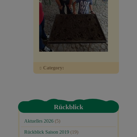
Veranstaltungen
Baumpaten
Kontakt
Category:
Rückblick
Aktuelles 2026
(5)
Rückblick Saison 2019
(19)