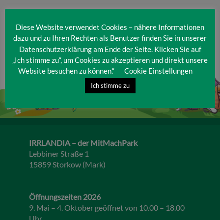
Diese Website verwendet Cookies – nähere Informationen
dazu und zu Ihren Rechten als Benutzer finden Sie in unserer
Datenschutzerklärung am Ende der Seite. Klicken Sie auf
„Ich stimme zu“, um Cookies zu akzeptieren und direkt unsere
Website besuchen zu können.“
Cookie Einstellungen
Ich stimme zu
IRRLANDIA – der MitMachPark
Lebbiner Straße 1
15859 Storkow (Mark)
Öffnungszeiten 2026
9. Mai – 4. Oktober geöffnet von 10.00 – 18.00
Uhr