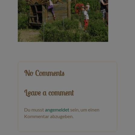
Veranstaltungen
Baumpaten
Kontakt
No Comments
Leave a comment
Du musst
angemeldet
sein, um einen
Kommentar abzugeben.