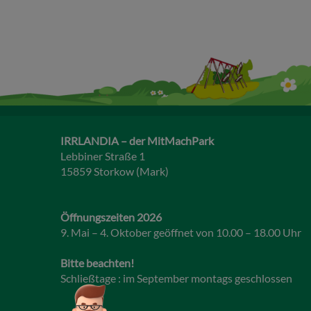
IRRLANDIA – der MitMachPark
Lebbiner Straße 1
15859 Storkow (Mark)
Öffnungszeiten 2026
9. Mai – 4. Oktober geöffnet von 10.00 – 18.00 Uhr
Bitte beachten!
Schließtage : im September montags geschlossen