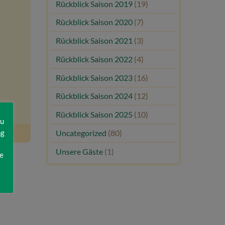
Rückblick Saison 2019
(19)
Rückblick Saison 2020
(7)
Rückblick Saison 2021
(3)
Rückblick Saison 2022
(4)
Rückblick Saison 2023
(16)
Rückblick Saison 2024
(12)
Rückblick Saison 2025
(10)
zu
ng
Uncategorized
(80)
Unsere Gäste
(1)
e