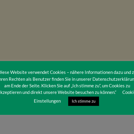
iese Website verwendet Cookies – nähere Informationen dazu und 
hren Rechten als Benutzer finden Sie in unserer Datenschutzerkläru
am Ende der Seite. Klicken Sie auf „Ich stimme zu“, um Cookies zu
kzeptieren und direkt unsere Website besuchen zu können.“
Cooki
Einstellungen
Ich stimme zu