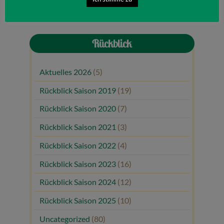
Rückblick
Aktuelles 2026
(5)
Rückblick Saison 2019
(19)
Rückblick Saison 2020
(7)
Rückblick Saison 2021
(3)
Rückblick Saison 2022
(4)
Rückblick Saison 2023
(16)
Rückblick Saison 2024
(12)
Rückblick Saison 2025
(10)
Uncategorized
(80)