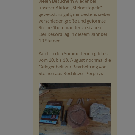
vielen Besuchern wieder bei
unserer Aktion „Steinestapeln“
geweckt. Es galt, mindestens sieben
verschieden große und geformte
Steine übereinander zu stapeln.
Der Rekord lag in diesem Jahr bei
13 Steinen.
Auch in den Sommerferien gibt es
vom 10. bis 18. August nochmal die
Gelegenheit zur Bearbeitung von
Steinen aus Rochlitzer Porphyr.