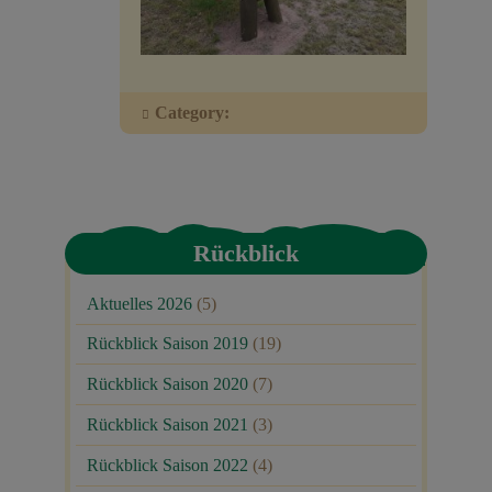
Veranstaltungen
Baumpaten
Category:
Kontakt
Rückblick
Aktuelles 2026
(5)
Rückblick Saison 2019
(19)
Rückblick Saison 2020
(7)
Rückblick Saison 2021
(3)
Rückblick Saison 2022
(4)