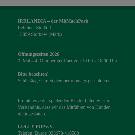
IRRLANDIA – der MitMachPark
Lebbiner Straße 1
15859 Storkow (Mark)
Öffnungszeiten 2026
9. Mai – 4. Oktober geöffnet von 10.00 – 18.00 Uhr
Bitte beachten!
Schließtage : im September montags geschlossen
Im Interesse der spielenden Kinder bitten wir um
Verständnis, dass wir das Mitführen von Hunden
nicht gestatten.
LOLLY POP e.V.
Telefon (Büro): 033678-410588