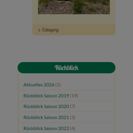
Veranstaltungen
Baumpaten
Category:
Kontakt
Rückblick
Aktuelles 2026
(5)
Rückblick Saison 2019
(19)
Rückblick Saison 2020
(7)
Rückblick Saison 2021
(3)
Rückblick Saison 2022
(4)