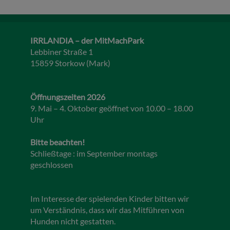
IRRLANDIA – der MitMachPark
Lebbiner Straße 1
15859 Storkow (Mark)
Öffnungszeiten 2026
9. Mai – 4. Oktober geöffnet von 10.00 – 18.00
Uhr
Bitte beachten!
Schließtage : im September montags
geschlossen
Im Interesse der spielenden Kinder bitten wir
um Verständnis, dass wir das Mitführen von
Hunden nicht gestatten.