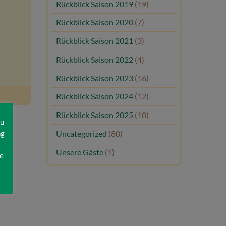
Rückblick Saison 2019
(19)
Rückblick Saison 2020
(7)
Rückblick Saison 2021
(3)
Rückblick Saison 2022
(4)
Rückblick Saison 2023
(16)
Rückblick Saison 2024
(12)
Rückblick Saison 2025
(10)
zu
ng
Uncategorized
(80)
Unsere Gäste
(1)
e