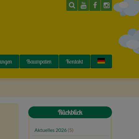
tungen
Baumpaten
Kontakt
Rückblick
Aktuelles 2026
(5)