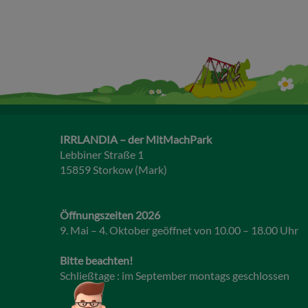
IRRLANDIA – der MitMachPark
Lebbiner Straße 1
15859 Storkow (Mark)
Öffnungszeiten 2026
9. Mai – 4. Oktober geöffnet von 10.00 – 18.00 Uhr
Bitte beachten!
Schließtage : im September montags geschlossen