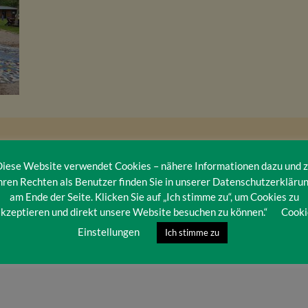
iese Website verwendet Cookies – nähere Informationen dazu und 
hren Rechten als Benutzer finden Sie in unserer Datenschutzerkläru
am Ende der Seite. Klicken Sie auf „Ich stimme zu“, um Cookies zu
kzeptieren und direkt unsere Website besuchen zu können.“
Cooki
Einstellungen
Ich stimme zu