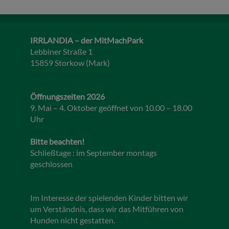
IRRLANDIA – der MitMachPark
Lebbiner Straße 1
15859 Storkow (Mark)
Öffnungszeiten 2026
9. Mai – 4. Oktober geöffnet von 10.00 – 18.00
Uhr
Bitte beachten!
Schließtage : im September montags
geschlossen
Im Interesse der spielenden Kinder bitten wir
um Verständnis, dass wir das Mitführen von
Hunden nicht gestatten.