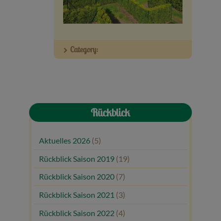
Veranstaltungen
Baumpaten
Category:
Kontakt
Rückblick
Aktuelles 2026
(5)
Rückblick Saison 2019
(19)
Rückblick Saison 2020
(7)
Rückblick Saison 2021
(3)
Rückblick Saison 2022
(4)