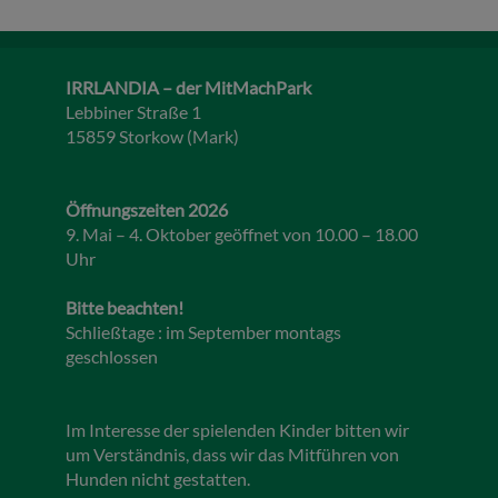
IRRLANDIA – der MitMachPark
Lebbiner Straße 1
15859 Storkow (Mark)
Öffnungszeiten 2026
9. Mai – 4. Oktober geöffnet von 10.00 – 18.00
Uhr
Bitte beachten!
Schließtage : im September montags
geschlossen
Im Interesse der spielenden Kinder bitten wir
um Verständnis, dass wir das Mitführen von
Hunden nicht gestatten.