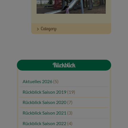
Veranstaltungen
Baumpaten
Category:
Kontakt
Rückblick
Aktuelles 2026
(5)
Rückblick Saison 2019
(19)
Rückblick Saison 2020
(7)
Rückblick Saison 2021
(3)
Rückblick Saison 2022
(4)