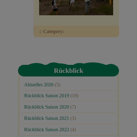
Veranstaltungen
Baumpaten
Category:
Kontakt
Rückblick
Aktuelles 2026
(5)
Rückblick Saison 2019
(19)
Rückblick Saison 2020
(7)
Rückblick Saison 2021
(3)
Rückblick Saison 2022
(4)