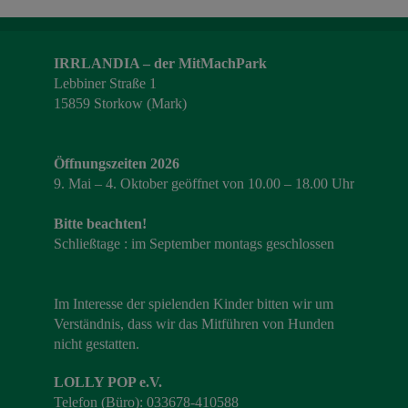
IRRLANDIA – der MitMachPark
Lebbiner Straße 1
15859 Storkow (Mark)
Öffnungszeiten 2026
9. Mai – 4. Oktober geöffnet von 10.00 – 18.00 Uhr
Bitte beachten!
Schließtage : im September montags geschlossen
Im Interesse der spielenden Kinder bitten wir um
Verständnis, dass wir das Mitführen von Hunden
nicht gestatten.
LOLLY POP e.V.
Telefon (Büro): 033678-410588