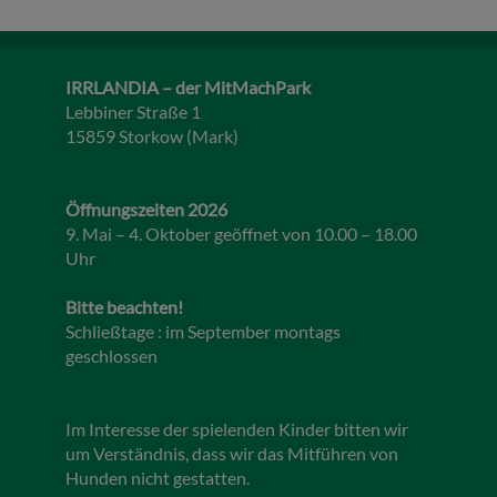
IRRLANDIA – der MitMachPark
Lebbiner Straße 1
15859 Storkow (Mark)
Öffnungszeiten 2026
9. Mai – 4. Oktober geöffnet von 10.00 – 18.00
Uhr
Bitte beachten!
Schließtage : im September montags
geschlossen
Im Interesse der spielenden Kinder bitten wir
um Verständnis, dass wir das Mitführen von
Hunden nicht gestatten.