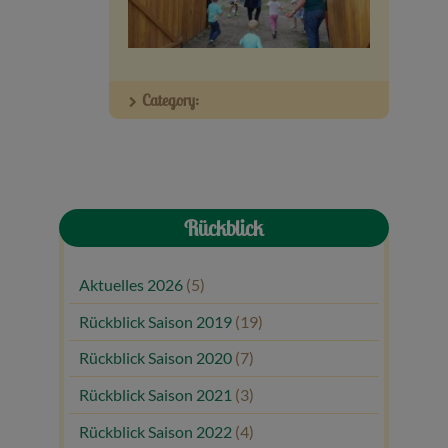
Veranstaltungen
Baumpaten
Category:
Kontakt
Rückblick
Aktuelles 2026
(5)
Rückblick Saison 2019
(19)
Rückblick Saison 2020
(7)
Rückblick Saison 2021
(3)
Rückblick Saison 2022
(4)