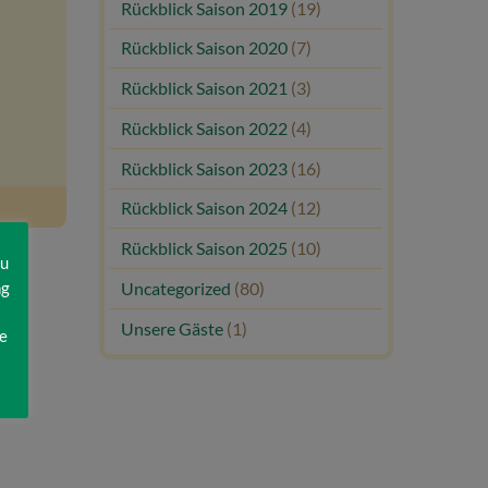
Rückblick Saison 2019
(19)
Rückblick Saison 2020
(7)
Rückblick Saison 2021
(3)
Rückblick Saison 2022
(4)
Rückblick Saison 2023
(16)
Rückblick Saison 2024
(12)
Rückblick Saison 2025
(10)
zu
ng
Uncategorized
(80)
Unsere Gäste
(1)
e