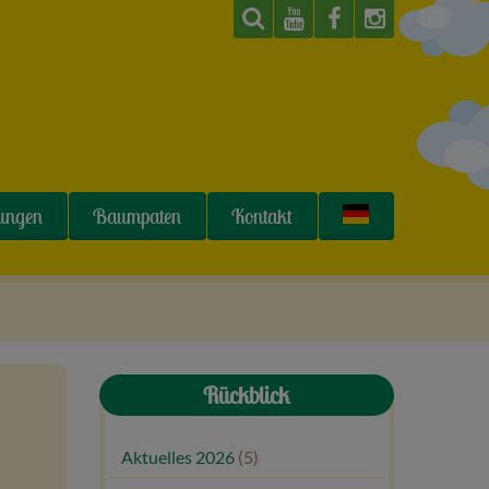
tungen
Baumpaten
Kontakt
Rückblick
Aktuelles 2026
(5)