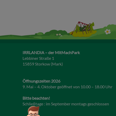
IRRLANDIA – der MitMachPark
Lebbiner Straße 1
15859 Storkow (Mark)
Öffnungszeiten 2026
9. Mai – 4. Oktober geöffnet von 10.00 – 18.00 Uhr
Bitte beachten!
Schließtage : im September montags geschlossen