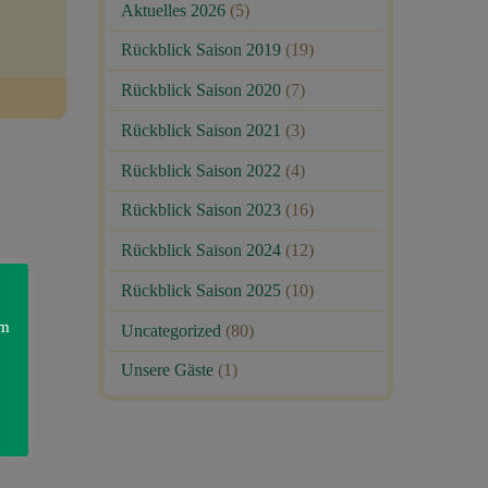
Aktuelles 2026
(5)
Rückblick Saison 2019
(19)
Rückblick Saison 2020
(7)
Rückblick Saison 2021
(3)
Rückblick Saison 2022
(4)
Rückblick Saison 2023
(16)
Rückblick Saison 2024
(12)
Rückblick Saison 2025
(10)
am
Uncategorized
(80)
Unsere Gäste
(1)