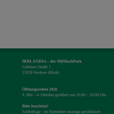
IRRLANDIA – der MitMachPark
Lebbiner Straße 1
15859 Storkow (Mark)
Öffnungszeiten 2026
9. Mai – 4. Oktober geöffnet von 10.00 – 18.00 Uhr
Bitte beachten!
Schließtage : im September montags geschlossen