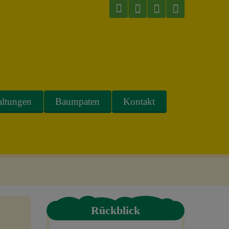
altungen
Baumpaten
Kontakt
Rückblick