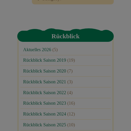
Veranstaltungen
Baumpaten
Rückblick
Kontakt
Aktuelles 2026
(5)
Rückblick Saison 2019
(19)
Rückblick Saison 2020
(7)
Rückblick Saison 2021
(3)
Rückblick Saison 2022
(4)
Rückblick Saison 2023
(16)
Rückblick Saison 2024
(12)
Rückblick Saison 2025
(10)