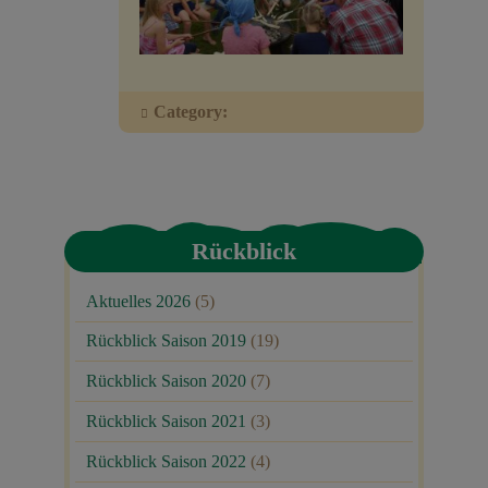
Veranstaltungen
Baumpaten
Category:
Kontakt
Rückblick
Aktuelles 2026
(5)
Rückblick Saison 2019
(19)
Rückblick Saison 2020
(7)
Rückblick Saison 2021
(3)
Rückblick Saison 2022
(4)