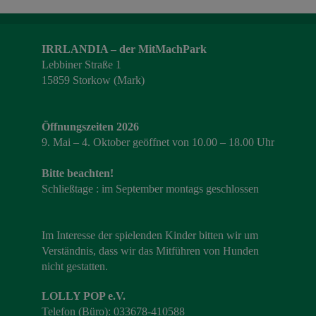
IRRLANDIA – der MitMachPark
Lebbiner Straße 1
15859 Storkow (Mark)
Öffnungszeiten 2026
9. Mai – 4. Oktober geöffnet von 10.00 – 18.00 Uhr
Bitte beachten!
Schließtage : im September montags geschlossen
Im Interesse der spielenden Kinder bitten wir um
Verständnis, dass wir das Mitführen von Hunden
nicht gestatten.
LOLLY POP e.V.
Telefon (Büro): 033678-410588