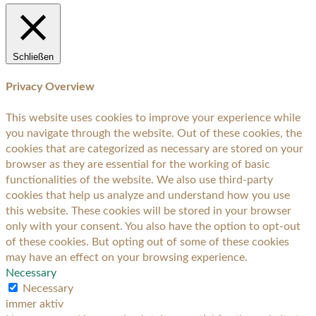
Schließen
Privacy Overview
This website uses cookies to improve your experience while
you navigate through the website. Out of these cookies, the
cookies that are categorized as necessary are stored on your
browser as they are essential for the working of basic
functionalities of the website. We also use third-party
cookies that help us analyze and understand how you use
this website. These cookies will be stored in your browser
only with your consent. You also have the option to opt-out
of these cookies. But opting out of some of these cookies
may have an effect on your browsing experience.
Necessary
Necessary
immer aktiv