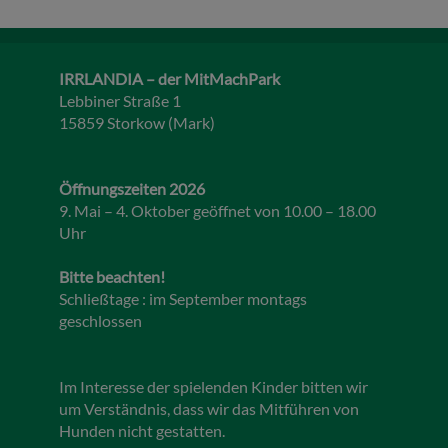
IRRLANDIA – der MitMachPark
Lebbiner Straße 1
15859 Storkow (Mark)
Öffnungszeiten 2026
9. Mai – 4. Oktober geöffnet von 10.00 – 18.00
Uhr
Bitte beachten!
Schließtage : im September montags
geschlossen
Im Interesse der spielenden Kinder bitten wir
um Verständnis, dass wir das Mitführen von
Hunden nicht gestatten.