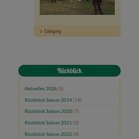
Veranstaltungen
Baumpaten
Category:
Kontakt
Rückblick
Aktuelles 2026
(5)
Rückblick Saison 2019
(19)
Rückblick Saison 2020
(7)
Rückblick Saison 2021
(3)
Rückblick Saison 2022
(4)