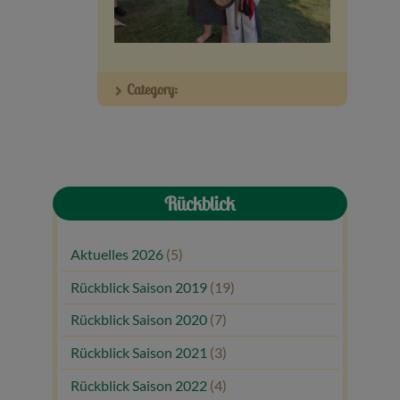
Veranstaltungen
Baumpaten
Category:
Kontakt
Rückblick
Aktuelles 2026
(5)
Rückblick Saison 2019
(19)
Rückblick Saison 2020
(7)
Rückblick Saison 2021
(3)
Rückblick Saison 2022
(4)