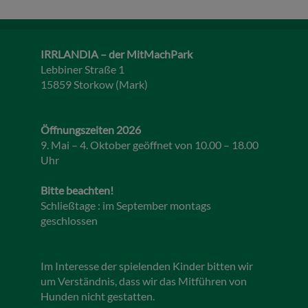
IRRLANDIA – der MitMachPark
Lebbiner Straße 1
15859 Storkow (Mark)
Öffnungszeiten 2026
9. Mai – 4. Oktober geöffnet von 10.00 – 18.00
Uhr
Bitte beachten!
Schließtage : im September montags
geschlossen
Im Interesse der spielenden Kinder bitten wir
um Verständnis, dass wir das Mitführen von
Hunden nicht gestatten.