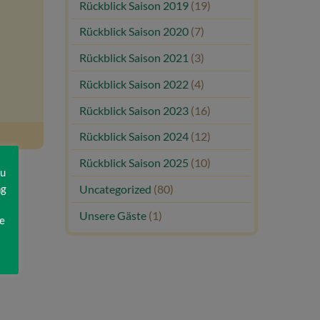
Rückblick Saison 2019
(19)
Rückblick Saison 2020
(7)
Rückblick Saison 2021
(3)
Rückblick Saison 2022
(4)
Rückblick Saison 2023
(16)
Rückblick Saison 2024
(12)
Rückblick Saison 2025
(10)
zu
ng
Uncategorized
(80)
Unsere Gäste
(1)
e