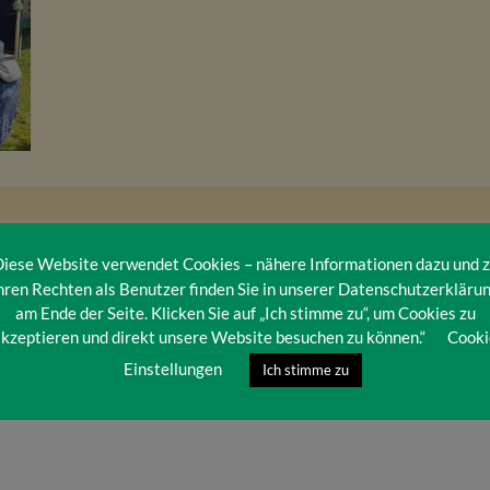
iese Website verwendet Cookies – nähere Informationen dazu und 
hren Rechten als Benutzer finden Sie in unserer Datenschutzerkläru
am Ende der Seite. Klicken Sie auf „Ich stimme zu“, um Cookies zu
kzeptieren und direkt unsere Website besuchen zu können.“
Cooki
Einstellungen
Ich stimme zu