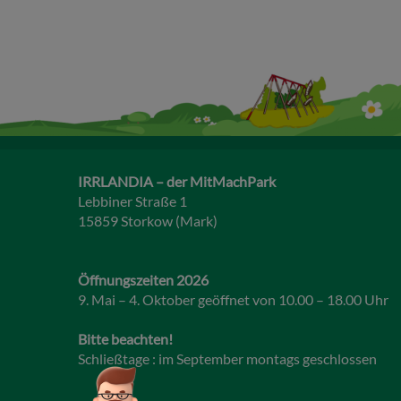
IRRLANDIA – der MitMachPark
Lebbiner Straße 1
15859 Storkow (Mark)
Öffnungszeiten 2026
9. Mai – 4. Oktober geöffnet von 10.00 – 18.00 Uhr
Bitte beachten!
Schließtage : im September montags geschlossen