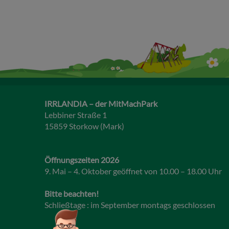
IRRLANDIA – der MitMachPark
Lebbiner Straße 1
15859 Storkow (Mark)
Öffnungszeiten 2026
9. Mai – 4. Oktober geöffnet von 10.00 – 18.00 Uhr
Bitte beachten!
Schließtage : im September montags geschlossen