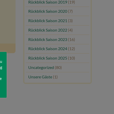
Rückblick Saison 2019
(19)
Rückblick Saison 2020
(7)
Rückblick Saison 2021
(3)
Rückblick Saison 2022
(4)
Rückblick Saison 2023
(16)
Rückblick Saison 2024
(12)
Rückblick Saison 2025
(10)
zu
ng
Uncategorized
(80)
Unsere Gäste
(1)
e