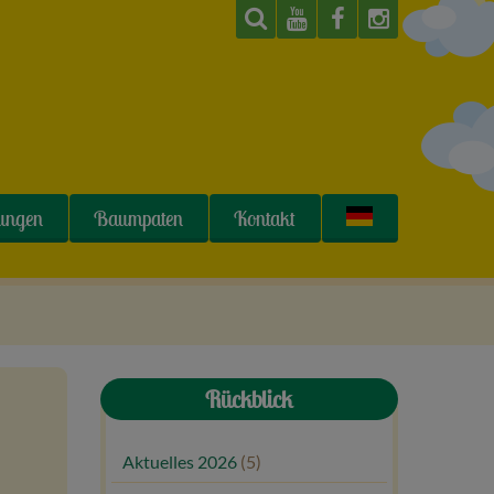
tungen
Baumpaten
Kontakt
Rückblick
Aktuelles 2026
(5)