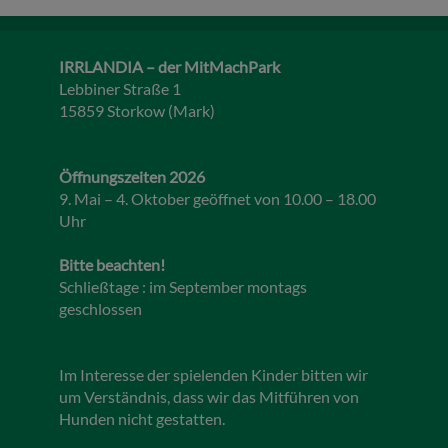
IRRLANDIA – der MitMachPark
Lebbiner Straße 1
15859 Storkow (Mark)
Öffnungszeiten 2026
9. Mai – 4. Oktober geöffnet von 10.00 – 18.00
Uhr
Bitte beachten!
Schließtage : im September montags
geschlossen
Im Interesse der spielenden Kinder bitten wir
um Verständnis, dass wir das Mitführen von
Hunden nicht gestatten.