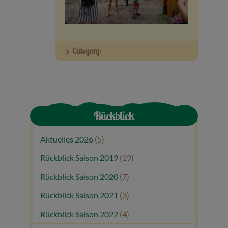
Veranstaltungen
Baumpaten
Category:
Kontakt
Rückblick
Aktuelles 2026
(5)
Rückblick Saison 2019
(19)
Rückblick Saison 2020
(7)
Rückblick Saison 2021
(3)
Rückblick Saison 2022
(4)