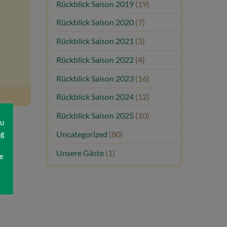
Rückblick Saison 2019
(19)
Rückblick Saison 2020
(7)
Rückblick Saison 2021
(3)
Rückblick Saison 2022
(4)
Rückblick Saison 2023
(16)
Rückblick Saison 2024
(12)
Rückblick Saison 2025
(10)
zu
ng
Uncategorized
(80)
Unsere Gäste
(1)
e