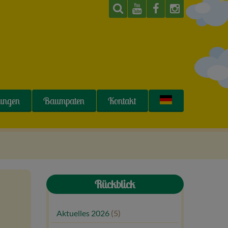
tungen
Baumpaten
Kontakt
Rückblick
Aktuelles 2026
(5)