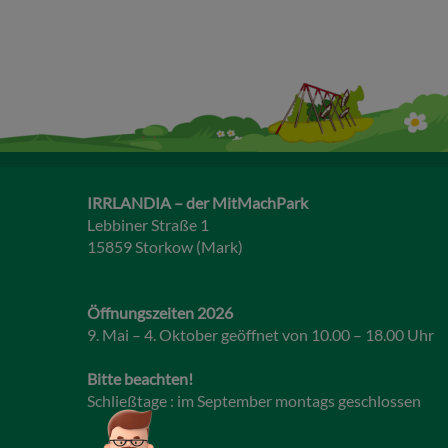
IRRLANDIA – der MitMachPark
Lebbiner Straße 1
15859 Storkow (Mark)
Öffnungszeiten 2026
9. Mai – 4. Oktober geöffnet von 10.00 – 18.00 Uhr
Bitte beachten!
Schließtage : im September montags geschlossen