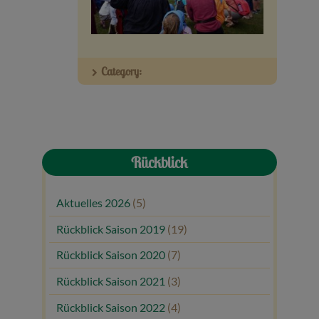
Veranstaltungen
Baumpaten
Category:
Kontakt
Rückblick
Aktuelles 2026
(5)
Rückblick Saison 2019
(19)
Rückblick Saison 2020
(7)
Rückblick Saison 2021
(3)
Rückblick Saison 2022
(4)