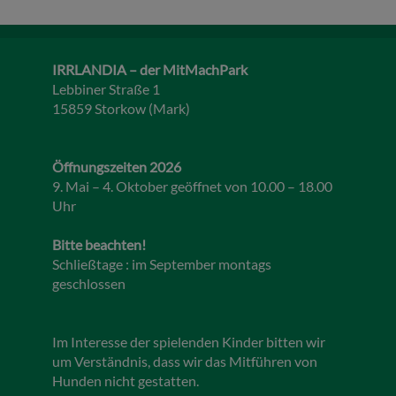
IRRLANDIA – der MitMachPark
Lebbiner Straße 1
15859 Storkow (Mark)
Öffnungszeiten 2026
9. Mai – 4. Oktober geöffnet von 10.00 – 18.00
Uhr
Bitte beachten!
Schließtage : im September montags
geschlossen
Im Interesse der spielenden Kinder bitten wir
um Verständnis, dass wir das Mitführen von
Hunden nicht gestatten.