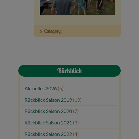
Veranstaltungen
Baumpaten
Category:
Kontakt
Rückblick
Aktuelles 2026
(5)
Rückblick Saison 2019
(19)
Rückblick Saison 2020
(7)
Rückblick Saison 2021
(3)
Rückblick Saison 2022
(4)