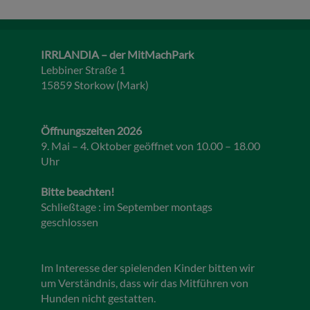
IRRLANDIA – der MitMachPark
Lebbiner Straße 1
15859 Storkow (Mark)
Öffnungszeiten 2026
9. Mai – 4. Oktober geöffnet von 10.00 – 18.00
Uhr
Bitte beachten!
Schließtage : im September montags
geschlossen
Im Interesse der spielenden Kinder bitten wir
um Verständnis, dass wir das Mitführen von
Hunden nicht gestatten.