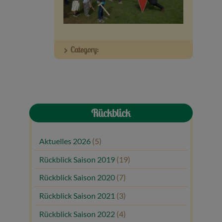
Veranstaltungen
Baumpaten
Category:
Kontakt
Rückblick
Aktuelles 2026
(5)
Rückblick Saison 2019
(19)
Rückblick Saison 2020
(7)
Rückblick Saison 2021
(3)
Rückblick Saison 2022
(4)