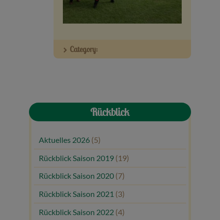
Veranstaltungen
Baumpaten
Category:
Kontakt
Rückblick
Aktuelles 2026
(5)
Rückblick Saison 2019
(19)
Rückblick Saison 2020
(7)
Rückblick Saison 2021
(3)
Rückblick Saison 2022
(4)