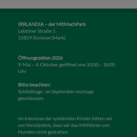
IRRLANDIA – der MitMachPark
Lebbiner Straße 1
15859 Storkow (Mark)
Öffnungszeiten 2026
9. Mai – 4. Oktober geöffnet von 10.00 – 18.00
Uhr
Bitte beachten!
Schließtage : im September montags
geschlossen
Im Interesse der spielenden Kinder bitten wir
um Verständnis, dass wir das Mitführen von
Hunden nicht gestatten.