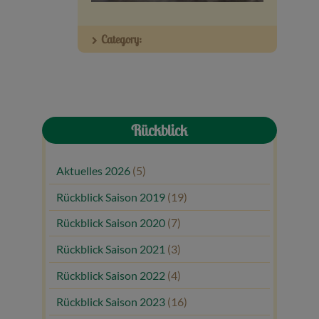
Veranstaltungen
Category:
Baumpaten
Kontakt
Rückblick
Aktuelles 2026
(5)
Rückblick Saison 2019
(19)
Rückblick Saison 2020
(7)
Rückblick Saison 2021
(3)
Rückblick Saison 2022
(4)
Rückblick Saison 2023
(16)