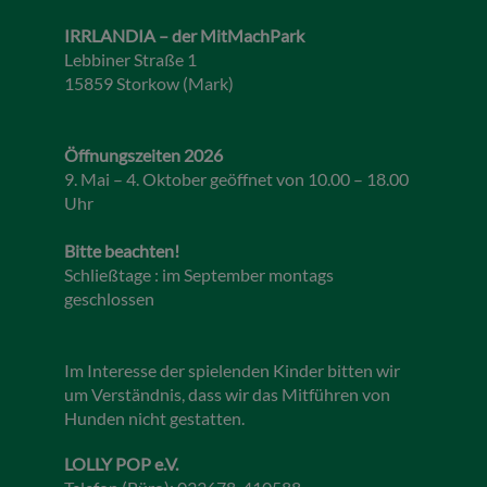
IRRLANDIA – der MitMachPark
Lebbiner Straße 1
15859 Storkow (Mark)
Öffnungszeiten 2026
9. Mai – 4. Oktober geöffnet von 10.00 – 18.00
Uhr
Bitte beachten!
Schließtage : im September montags
geschlossen
Im Interesse der spielenden Kinder bitten wir
um Verständnis, dass wir das Mitführen von
Hunden nicht gestatten.
LOLLY POP e.V.