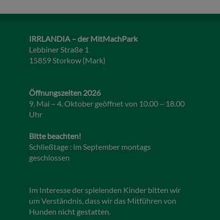
IRRLANDIA – der MitMachPark
Lebbiner Straße 1
15859 Storkow (Mark)
Öffnungszeiten 2026
9. Mai – 4. Oktober geöffnet von 10.00 – 18.00
Uhr
Bitte beachten!
Schließtage : im September montags
geschlossen
Im Interesse der spielenden Kinder bitten wir
um Verständnis, dass wir das Mitführen von
Hunden nicht gestatten.