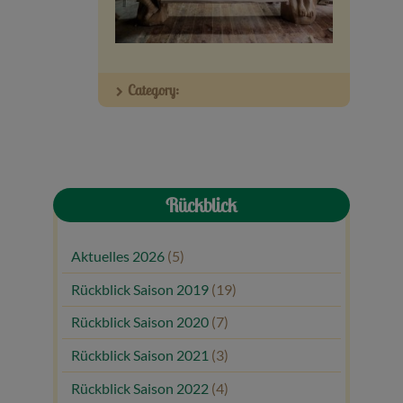
Veranstaltungen
Baumpaten
Category:
Kontakt
Rückblick
Aktuelles 2026
(5)
Rückblick Saison 2019
(19)
Rückblick Saison 2020
(7)
Rückblick Saison 2021
(3)
Rückblick Saison 2022
(4)