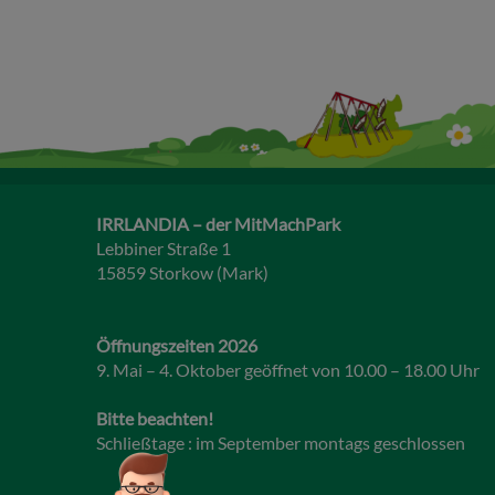
IRRLANDIA – der MitMachPark
Lebbiner Straße 1
15859 Storkow (Mark)
Öffnungszeiten 2026
9. Mai – 4. Oktober geöffnet von 10.00 – 18.00 Uhr
Bitte beachten!
Schließtage : im September montags geschlossen