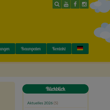
tungen
Baumpaten
Kontakt
Rückblick
Aktuelles 2026
(5)