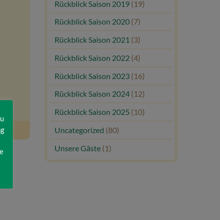
Rückblick Saison 2019
(19)
Rückblick Saison 2020
(7)
Rückblick Saison 2021
(3)
Rückblick Saison 2022
(4)
Rückblick Saison 2023
(16)
Rückblick Saison 2024
(12)
Rückblick Saison 2025
(10)
zu
ng
Uncategorized
(80)
Unsere Gäste
(1)
e