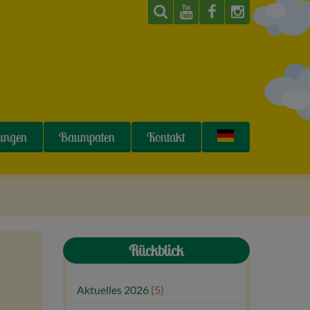
tungen
Baumpaten
Kontakt
Rückblick
Aktuelles 2026
(5)