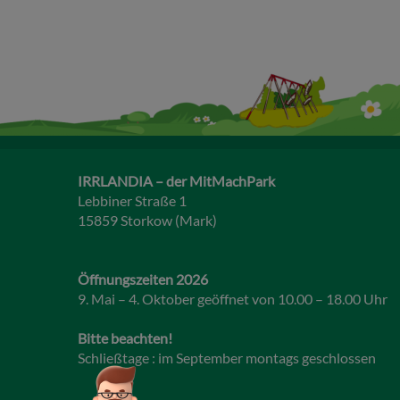
IRRLANDIA – der MitMachPark
Lebbiner Straße 1
15859 Storkow (Mark)
Öffnungszeiten 2026
9. Mai – 4. Oktober geöffnet von 10.00 – 18.00 Uhr
Bitte beachten!
Schließtage : im September montags geschlossen