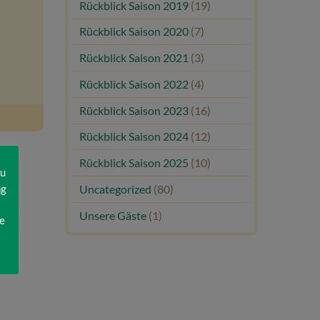
Rückblick Saison 2019
(19)
Rückblick Saison 2020
(7)
Rückblick Saison 2021
(3)
Rückblick Saison 2022
(4)
Rückblick Saison 2023
(16)
Rückblick Saison 2024
(12)
Rückblick Saison 2025
(10)
zu
ng
Uncategorized
(80)
Unsere Gäste
(1)
e